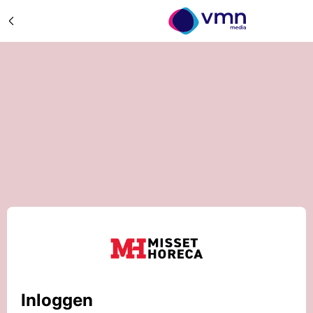
Inloggen