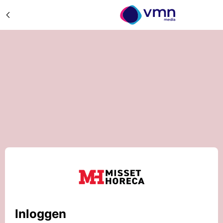
Inloggen