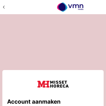
Account aanmaken