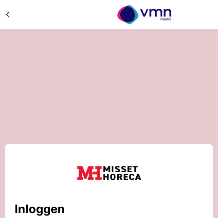
Inloggen