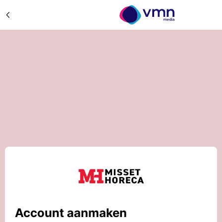
Account aanmaken