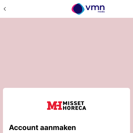
Account aanmaken