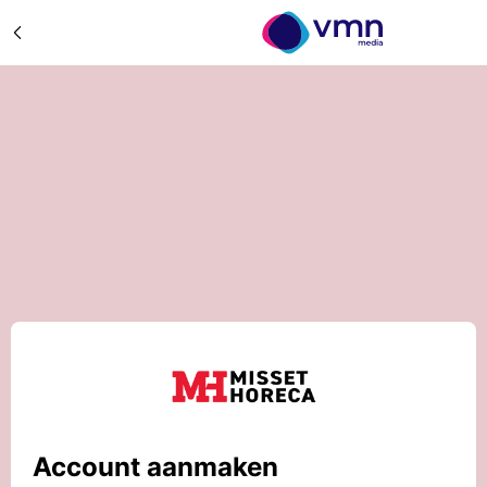
Account aanmaken