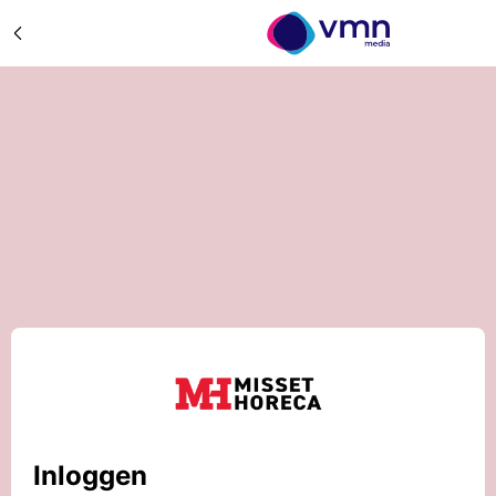
Inloggen