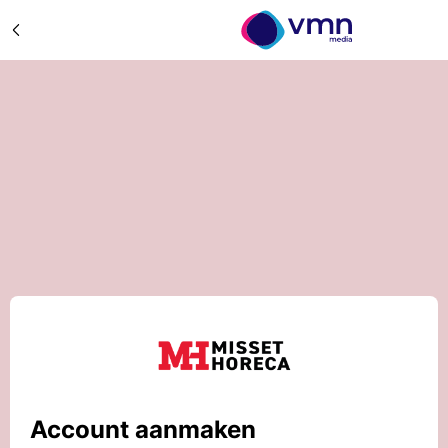
Account aanmaken