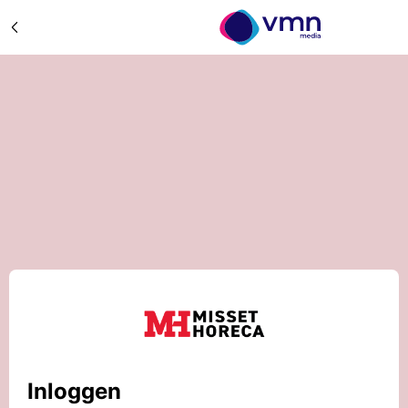
Inloggen