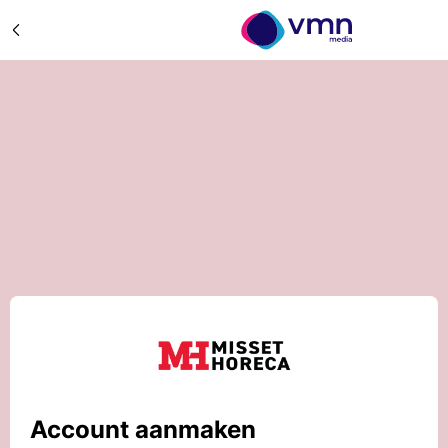
Account aanmaken