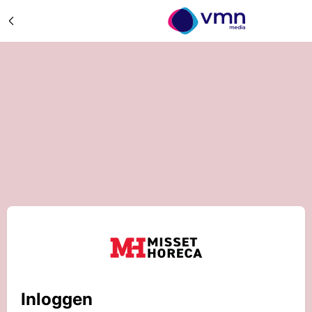
Inloggen