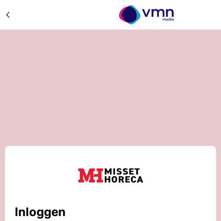
Inloggen