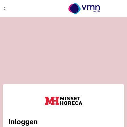
Inloggen