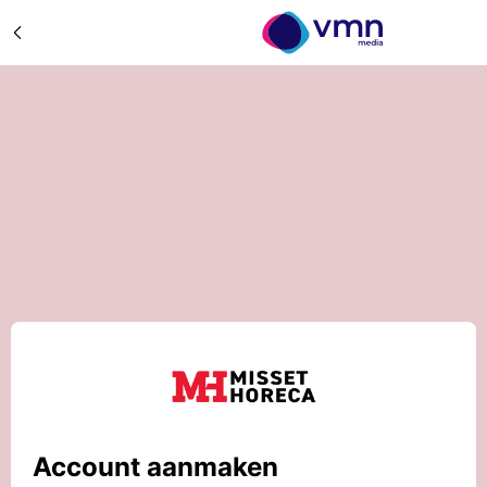
Account aanmaken