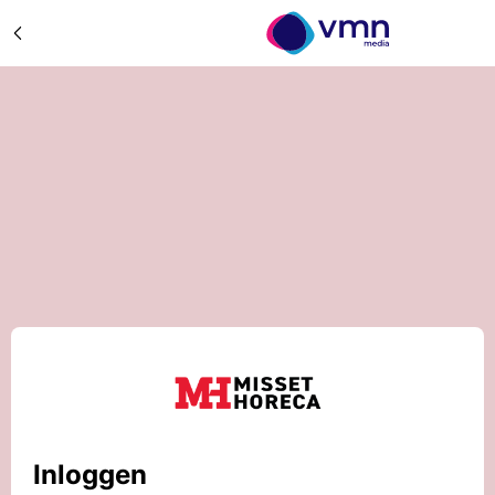
Inloggen