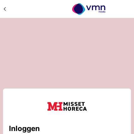
Inloggen