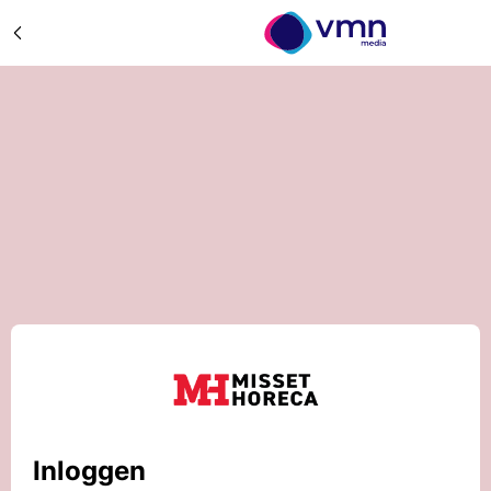
Inloggen