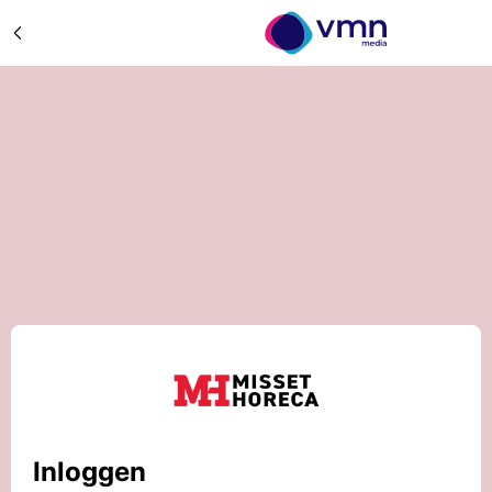
Inloggen