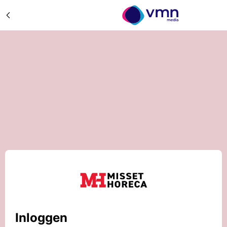
Inloggen