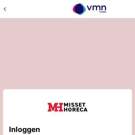
Inloggen