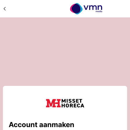
Account aanmaken