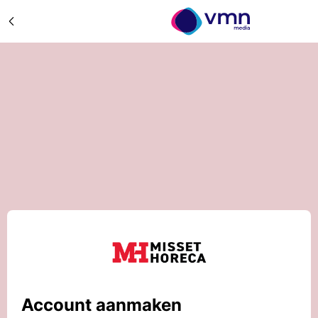
Account aanmaken