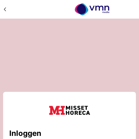
Inloggen