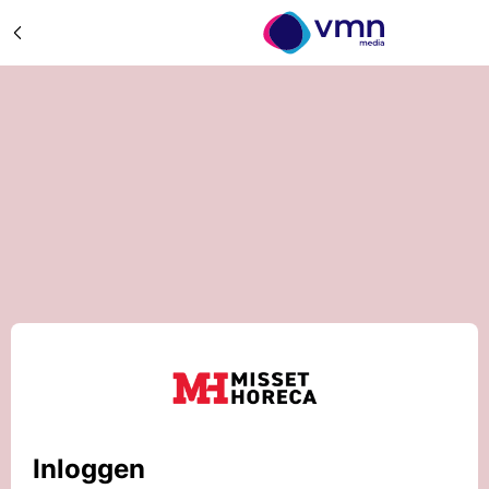
Inloggen