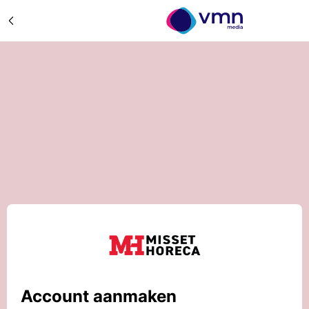
Account aanmaken