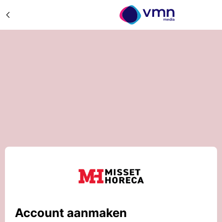
Account aanmaken