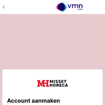
Account aanmaken