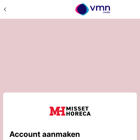
Account aanmaken