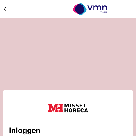
Inloggen