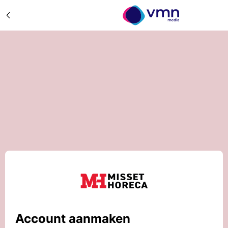
Account aanmaken