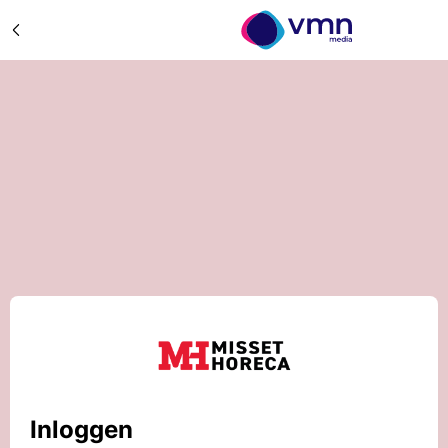
Inloggen