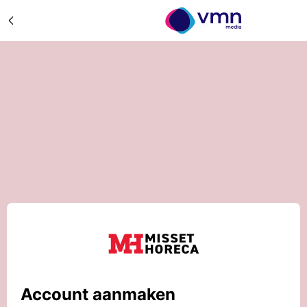
Account aanmaken