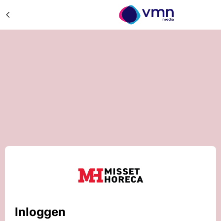
Inloggen