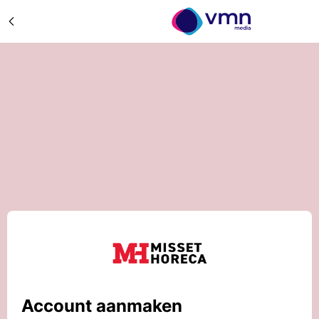
Account aanmaken