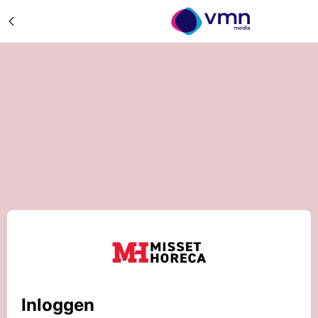
Inloggen