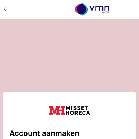
Account aanmaken