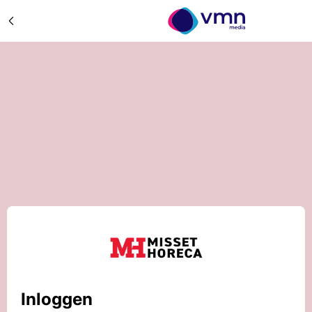
Inloggen