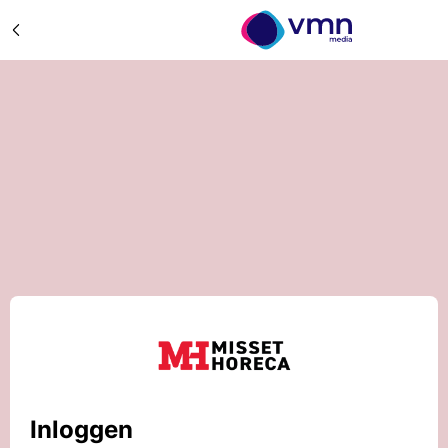
Inloggen