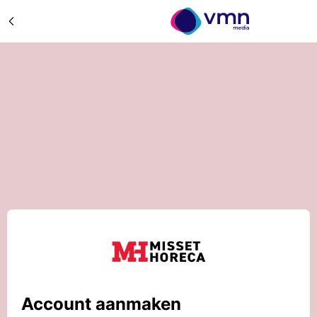
Account aanmaken