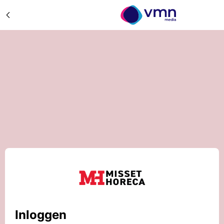
Inloggen