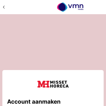
Account aanmaken