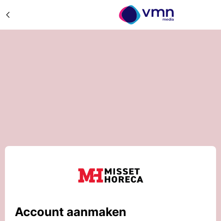
Account aanmaken