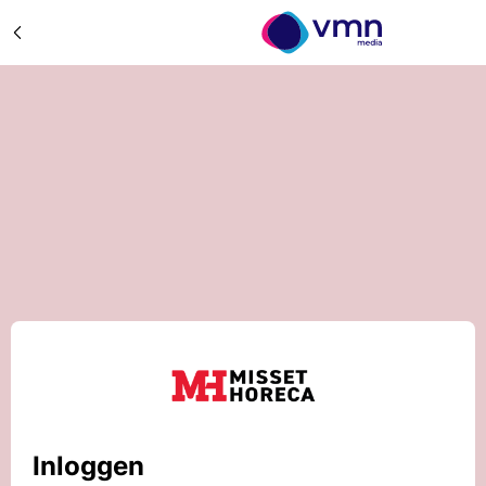
Inloggen