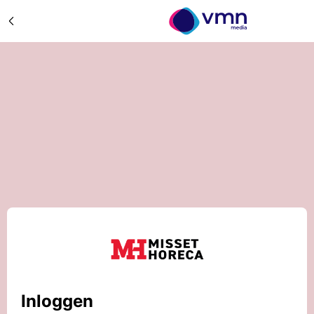
Inloggen