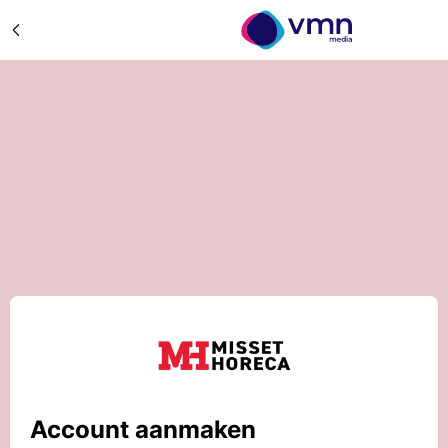
Account aanmaken