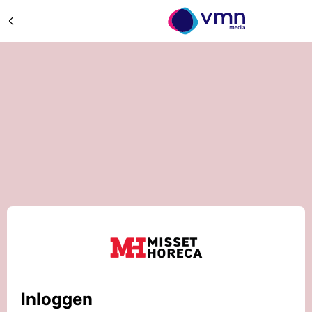
Inloggen