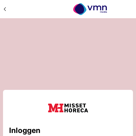
Inloggen